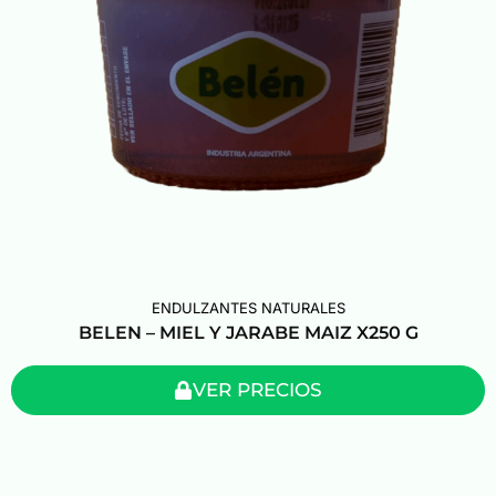
ENDULZANTES NATURALES
BELEN – MIEL Y JARABE MAIZ X250 G
VER PRECIOS