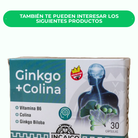
TAMBIÉN TE PUEDEN INTERESAR LOS
SIGUIENTES PRODUCTOS