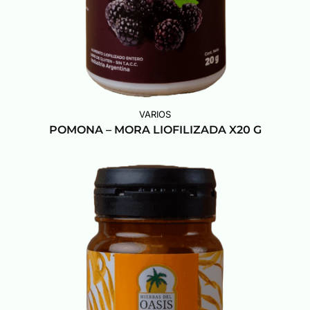
VARIOS
POMONA – MORA LIOFILIZADA X20 G