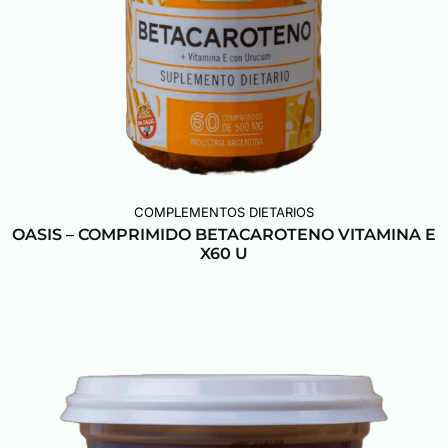
COMPLEMENTOS DIETARIOS
OASIS – COMPRIMIDO BETACAROTENO VITAMINA E
X60 U