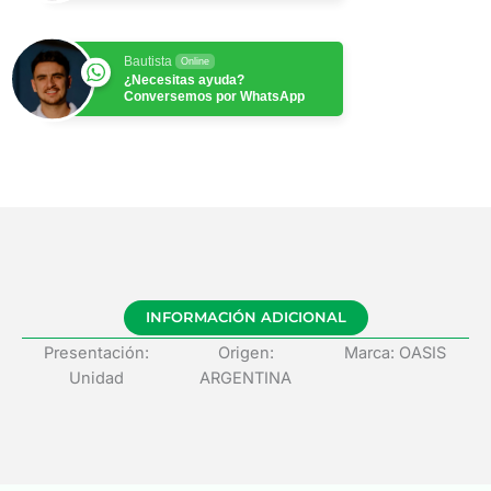
Bautista
Online
¿Necesitas ayuda?
Conversemos por WhatsApp
INFORMACIÓN ADICIONAL
Presentación:
Origen:
Marca: OASIS
Unidad
ARGENTINA