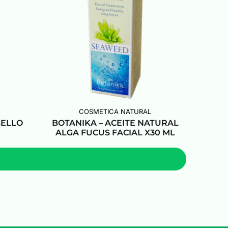
COSMETICA NATURAL
BELLO
BOTANIKA – ACEITE NATURAL
ALGA FUCUS FACIAL X30 ML