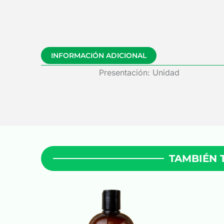
INFORMACIÓN ADICIONAL
Presentación: Unidad
TAMBIÉN 