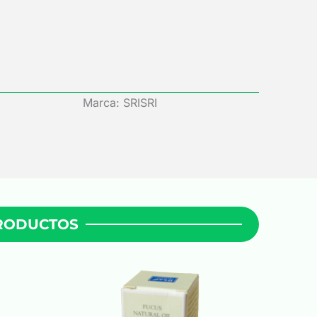
Marca: SRISRI
PRODUCTOS