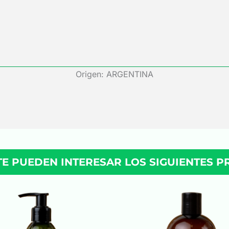
Origen: ARGENTINA
TE PUEDEN INTERESAR LOS SIGUIENTES 