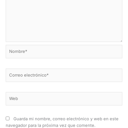
Nombre*
Correo
electrónico*
Web
Guarda mi nombre, correo electrónico y web en este
navegador para la próxima vez que comente.