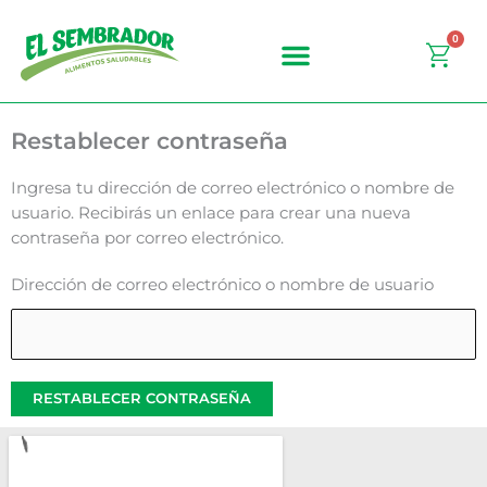
Ir
al
0
Carr
contenido
Restablecer contraseña
Ingresa tu dirección de correo electrónico o nombre de
usuario. Recibirás un enlace para crear una nueva
contraseña por correo electrónico.
Dirección de correo electrónico o nombre de usuario
RESTABLECER CONTRASEÑA