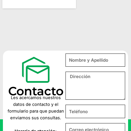
Contacto
Les acercamos nuestros
datos de contacto y el
formulario para que puedan
enviarnos sus consultas.