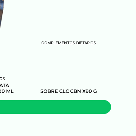
COMPLEMENTOS DIETARIOS
OS
ATA
00 ML
SOBRE CLC CBN X90 G