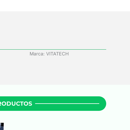
Marca: VITATECH
PRODUCTOS