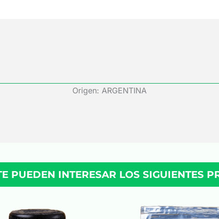
Origen: ARGENTINA
TE PUEDEN INTERESAR LOS SIGUIENTES 