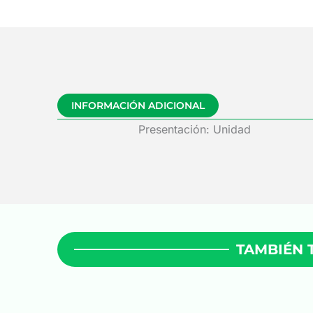
INFORMACIÓN ADICIONAL
Presentación: Unidad
TAMBIÉN 