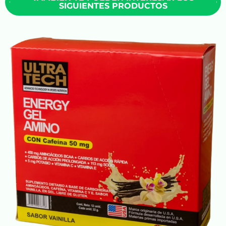
SIGUIENTES PRODUCTOS