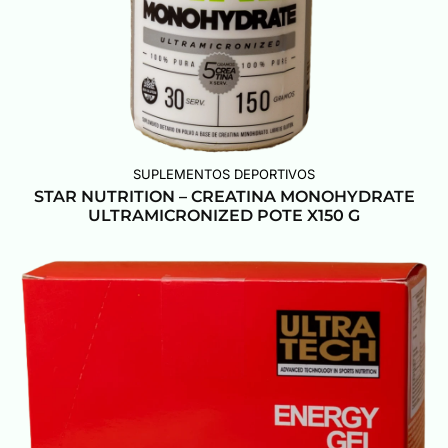
SUPLEMENTOS DEPORTIVOS
STAR NUTRITION – CREATINA MONOHYDRATE
ULTRAMICRONIZED POTE X150 G