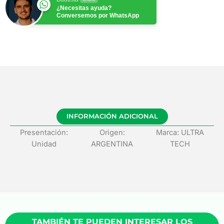
¿Necesitas ayuda?
Conversemos por WhatsApp
INFORMACIÓN ADICIONAL
Presentación:
Origen:
Marca: ULTRA
Unidad
ARGENTINA
TECH
TAMBIÉN TE PUEDEN INTERESAR LOS