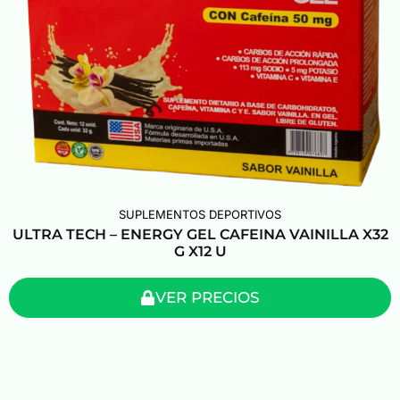
SUPLEMENTOS DEPORTIVOS
ULTRA TECH – ENERGY GEL CAFEINA VAINILLA X32
G X12 U
VER PRECIOS