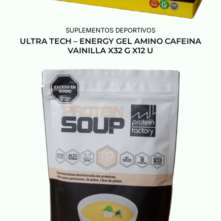
SUPLEMENTOS DEPORTIVOS
ULTRA TECH – ENERGY GEL AMINO CAFEINA
VAINILLA X32 G X12 U