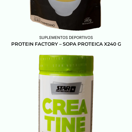
SUPLEMENTOS DEPORTIVOS
PROTEIN FACTORY – SOPA PROTEICA X240 G