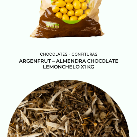
CHOCOLATES - CONFITURAS
ARGENFRUT – ALMENDRA CHOCOLATE
LEMONCHELO X1 KG