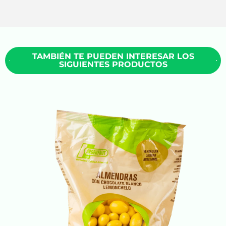
TAMBIÉN TE PUEDEN INTERESAR LOS
SIGUIENTES PRODUCTOS