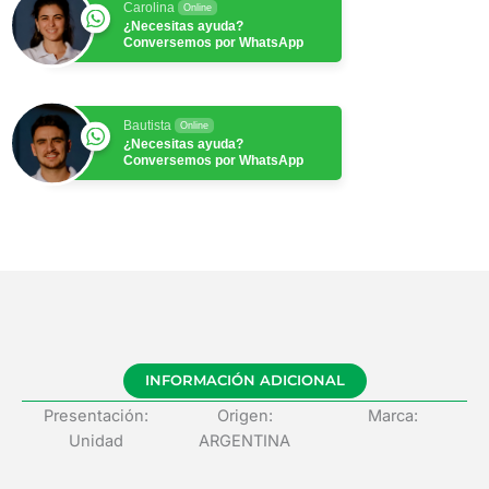
Carolina
Online
¿Necesitas ayuda?
Conversemos por WhatsApp
Bautista
Online
¿Necesitas ayuda?
Conversemos por WhatsApp
INFORMACIÓN ADICIONAL
Presentación:
Origen:
Marca:
Unidad
ARGENTINA