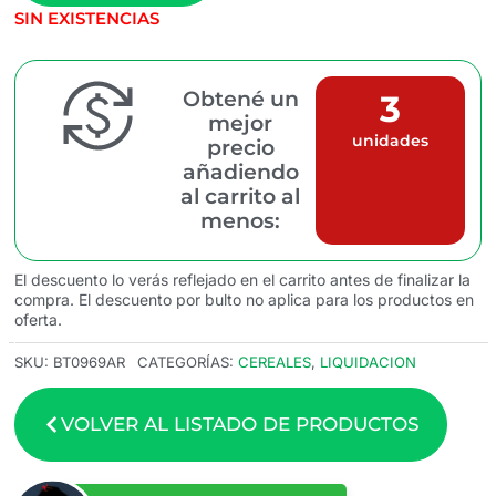
SIN EXISTENCIAS
Obtené un
3
mejor
unidades
precio
añadiendo
al carrito al
menos:
El descuento lo verás reflejado en el carrito antes de finalizar la
compra. El descuento por bulto no aplica para los productos en
oferta.
SKU:
BT0969AR
CATEGORÍAS:
CEREALES
,
LIQUIDACION
VOLVER AL LISTADO DE PRODUCTOS