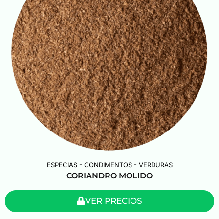
ESPECIAS - CONDIMENTOS - VERDURAS
CORIANDRO MOLIDO
VER PRECIOS