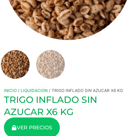
INICIO
/
LIQUIDACION
/ TRIGO INFLADO SIN AZUCAR X6 KG
TRIGO INFLADO SIN
AZUCAR X6 KG
VER PRECIOS