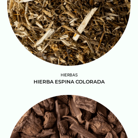
HIERBAS
HIERBA ESPINA COLORADA