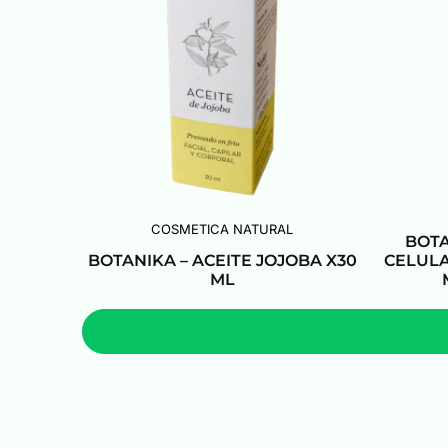
COSMETICA NATURAL
BOTA
BOTANIKA – ACEITE JOJOBA X30
CELULA
ML