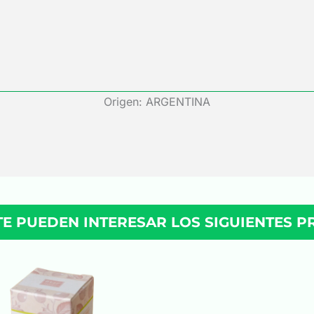
Origen: ARGENTINA
TE PUEDEN INTERESAR LOS SIGUIENTES 