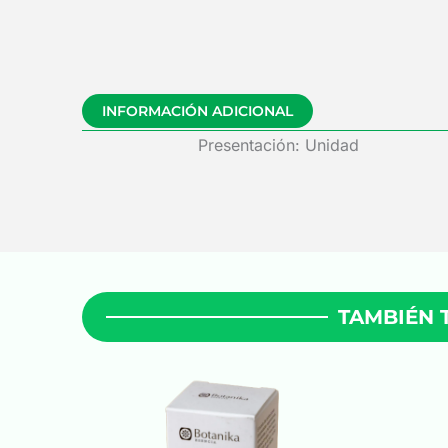
INFORMACIÓN ADICIONAL
Presentación: Unidad
TAMBIÉN 