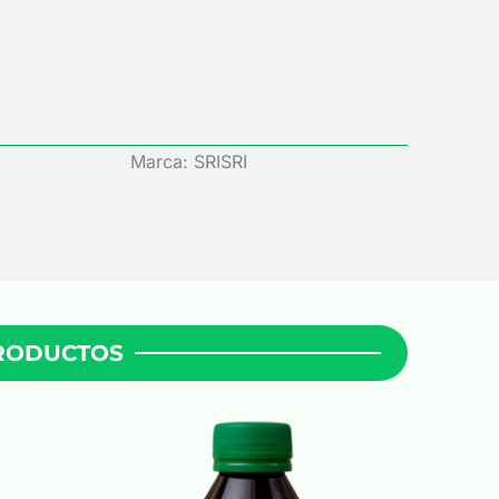
Marca: SRISRI
PRODUCTOS