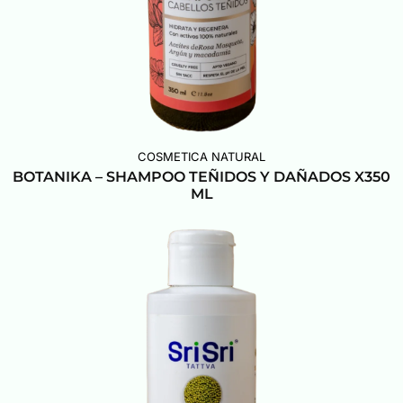
COSMETICA NATURAL
BOTANIKA – SHAMPOO TEÑIDOS Y DAÑADOS X350
ML