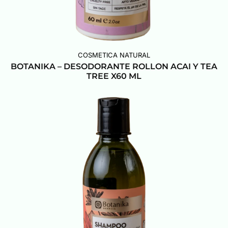
COSMETICA NATURAL
BOTANIKA – DESODORANTE ROLLON ACAI Y TEA
TREE X60 ML