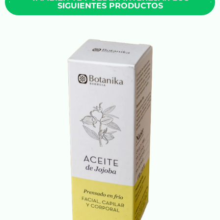
SIGUIENTES PRODUCTOS