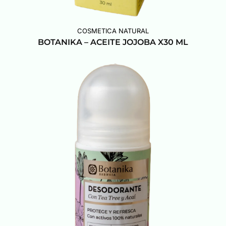
COSMETICA NATURAL
BOTANIKA – ACEITE JOJOBA X30 ML