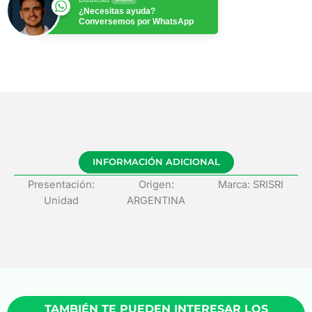
¿Necesitas ayuda?
Conversemos por WhatsApp
INFORMACIÓN ADICIONAL
Presentación:
Origen:
Marca: SRISRI
Unidad
ARGENTINA
TAMBIÉN TE PUEDEN INTERESAR LOS