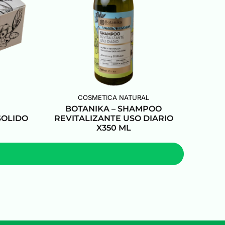
COSMETICA NATURAL
BOTANIKA – SHAMPOO
SOLIDO
REVITALIZANTE USO DIARIO
X350 ML