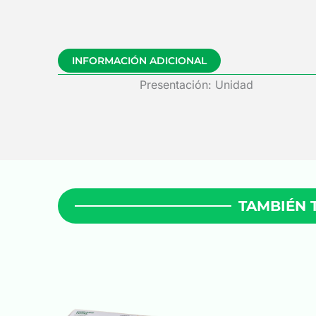
INFORMACIÓN ADICIONAL
Presentación: Unidad
TAMBIÉN 