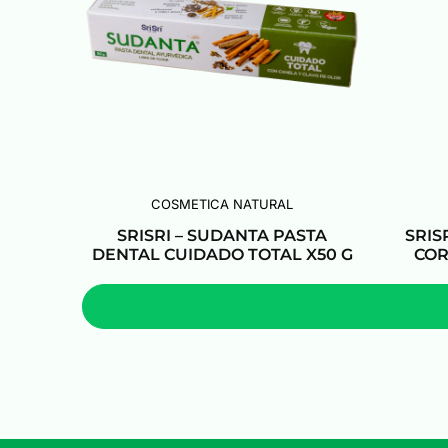
COSMETICA NATURAL
SRISRI – SUDANTA PASTA
SRIS
DENTAL CUIDADO TOTAL X50 G
COR