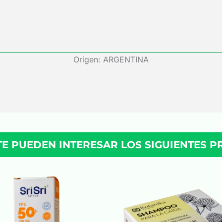
Origen: ARGENTINA
TE PUEDEN INTERESAR LOS SIGUIENTES 