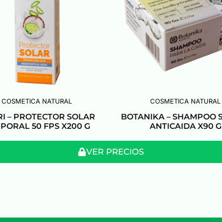
COSMETICA NATURAL
COSMETICA NATURAL
RI – PROTECTOR SOLAR
BOTANIKA – SHAMPOO 
PORAL 50 FPS X200 G
ANTICAIDA X90 G
VER PRECIOS