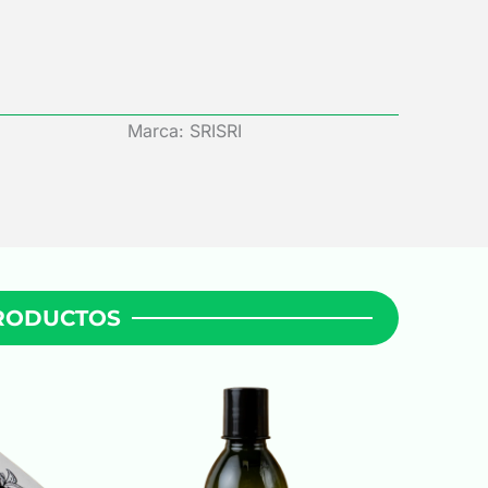
Marca: SRISRI
PRODUCTOS