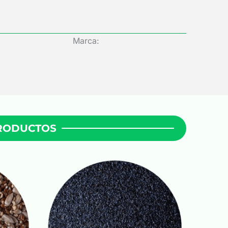
Marca:
PRODUCTOS