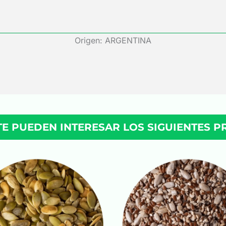
Origen: ARGENTINA
TE PUEDEN INTERESAR LOS SIGUIENTES 