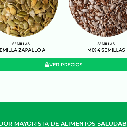
SEMILLAS
SEMILLAS
EMILLA ZAPALLO A
MIX 4 SEMILLAS
VER PRECIOS
IDOR MAYORISTA DE ALIMENTOS SALUDABLE