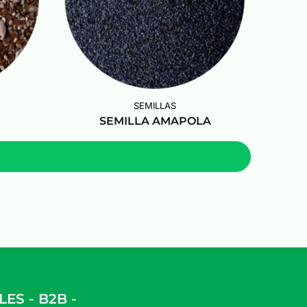
SEMILLAS
SEMILLA AMAPOLA
S - B2B -