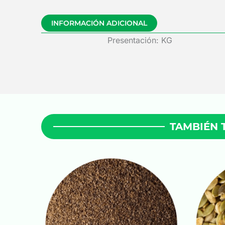
INFORMACIÓN ADICIONAL
Presentación: KG
TAMBIÉN 