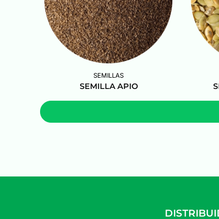
SEMILLAS
SEMILLA APIO
S
DISTRIBU