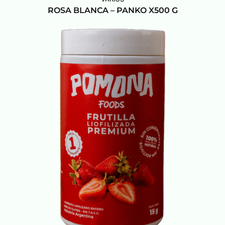
ROSA BLANCA – PANKO X500 G