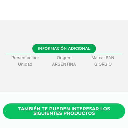
INFORMACIÓN ADICIONAL
Presentación:
Origen:
Marca: SAN
Unidad
ARGENTINA
GIORGIO
TAMBIÉN TE PUEDEN INTERESAR LOS
SIGUIENTES PRODUCTOS