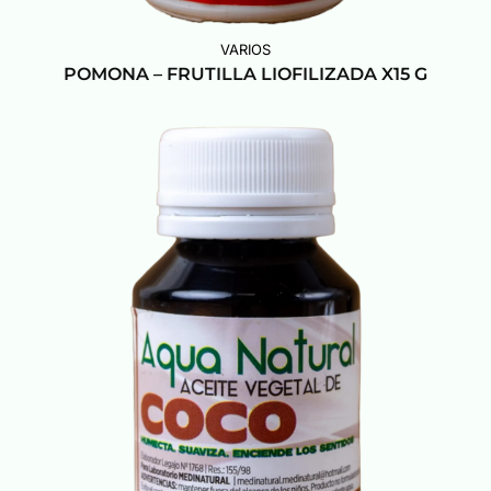
VARIOS
POMONA – FRUTILLA LIOFILIZADA X15 G