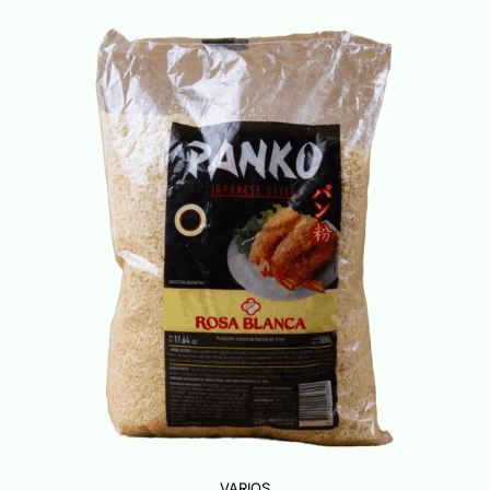
VARIOS