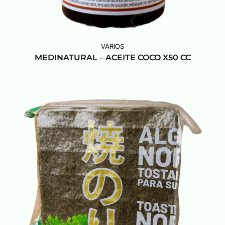
VARIOS
MEDINATURAL – ACEITE COCO X50 CC