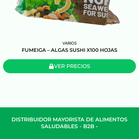
VARIOS
FUMEIGA – ALGAS SUSHI X100 HOJAS
VER PRECIOS
DISTRIBUIDOR MAYORISTA DE ALIMENTOS
SALUDABLES - B2B -