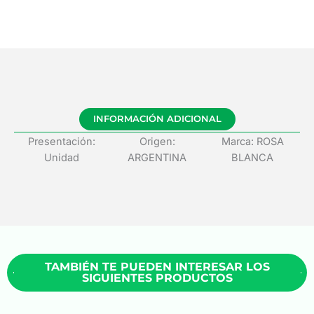
INFORMACIÓN ADICIONAL
Presentación:
Origen:
Marca: ROSA
Unidad
ARGENTINA
BLANCA
TAMBIÉN TE PUEDEN INTERESAR LOS
SIGUIENTES PRODUCTOS