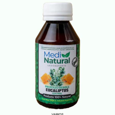
VARIOS