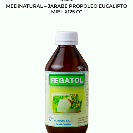
MEDINATURAL – JARABE PROPOLEO EUCALIPTO
MIEL X125 CC