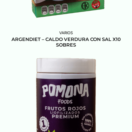
VARIOS
ARGENDIET – CALDO VERDURA CON SAL X10
SOBRES