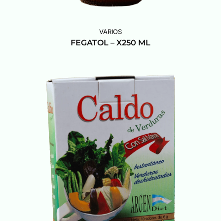
VARIOS
FEGATOL – X250 ML