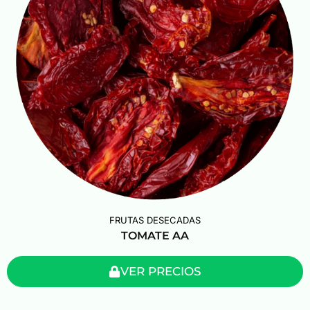
FRUTAS DESECADAS
TOMATE AA
VER PRECIOS