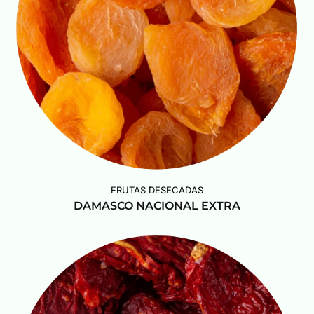
FRUTAS DESECADAS
DAMASCO NACIONAL EXTRA