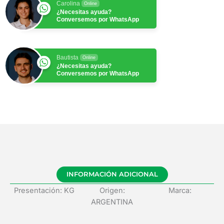
Carolina
Online
¿Necesitas ayuda?
Conversemos por WhatsApp
Bautista
Online
¿Necesitas ayuda?
Conversemos por WhatsApp
INFORMACIÓN ADICIONAL
Presentación: KG
Origen:
Marca:
ARGENTINA