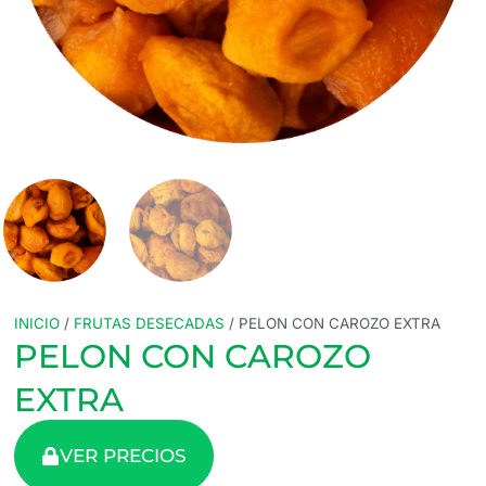
INICIO
/
FRUTAS DESECADAS
/ PELON CON CAROZO EXTRA
PELON CON CAROZO
EXTRA
VER PRECIOS