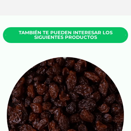
TAMBIÉN TE PUEDEN INTERESAR LOS
SIGUIENTES PRODUCTOS