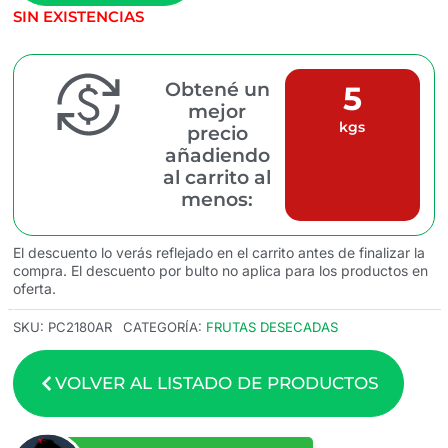
SIN EXISTENCIAS
Obtené un
5
mejor
kgs
precio
añadiendo
al carrito al
menos:
El descuento lo verás reflejado en el carrito antes de finalizar la
compra. El descuento por bulto no aplica para los productos en
oferta.
SKU:
PC2180AR
CATEGORÍA:
FRUTAS DESECADAS
VOLVER AL LISTADO DE PRODUCTOS