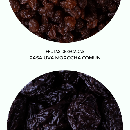
FRUTAS DESECADAS
PASA UVA MOROCHA COMUN