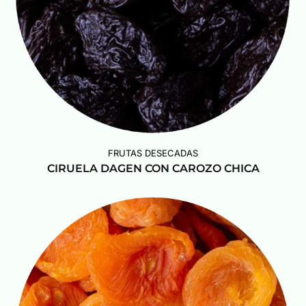
FRUTAS DESECADAS
CIRUELA DAGEN CON CAROZO CHICA