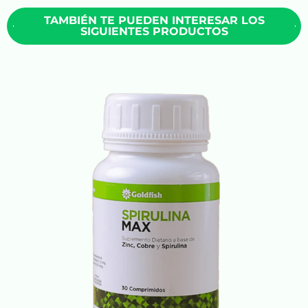
TAMBIÉN TE PUEDEN INTERESAR LOS
SIGUIENTES PRODUCTOS