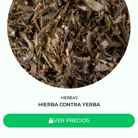
HIERBAS
HIERBA CONTRA YERBA
VER PRECIOS