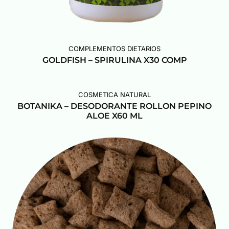
COMPLEMENTOS DIETARIOS
GOLDFISH – SPIRULINA X30 COMP
COSMETICA NATURAL
BOTANIKA – DESODORANTE ROLLON PEPINO
ALOE X60 ML