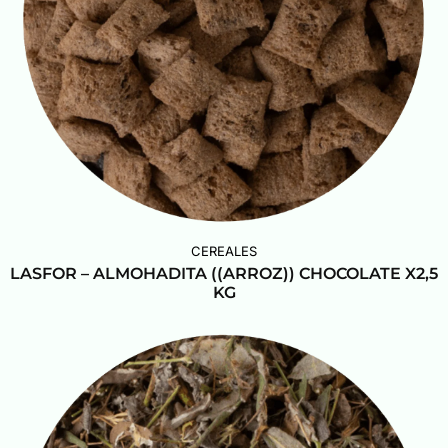
CEREALES
LASFOR – ALMOHADITA ((ARROZ)) CHOCOLATE X2,5
KG