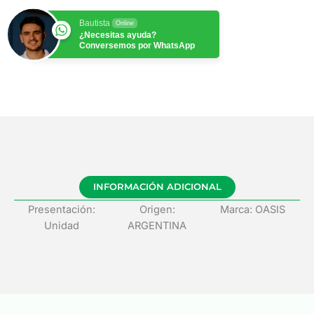
Bautista
Online
¿Necesitas ayuda?
Conversemos por WhatsApp
INFORMACIÓN ADICIONAL
Presentación:
Origen:
Marca: OASIS
Unidad
ARGENTINA