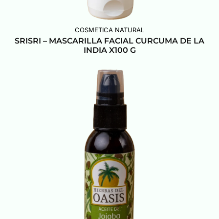
COSMETICA NATURAL
SRISRI – MASCARILLA FACIAL CURCUMA DE LA
INDIA X100 G