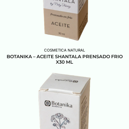
COSMETICA NATURAL
BOTANIKA – ACEITE SHANTALA PRENSADO FRIO
X30 ML