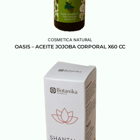
COSMETICA NATURAL
OASIS – ACEITE JOJOBA CORPORAL X60 CC