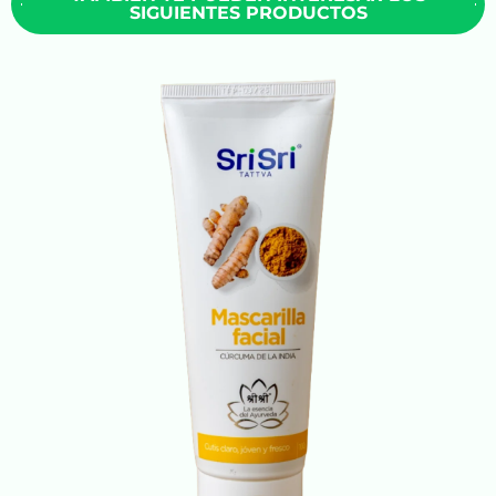
SIGUIENTES PRODUCTOS