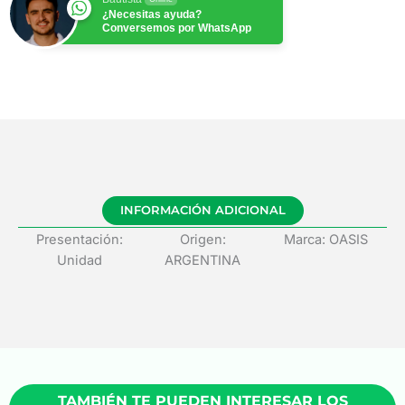
¿Necesitas ayuda?
Conversemos por WhatsApp
INFORMACIÓN ADICIONAL
Presentación:
Origen:
Marca: OASIS
Unidad
ARGENTINA
TAMBIÉN TE PUEDEN INTERESAR LOS