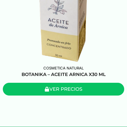
COSMETICA NATURAL
BOTANIKA – ACEITE ARNICA X30 ML
VER PRECIOS