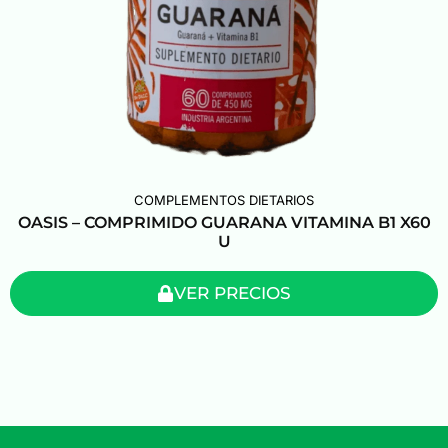
COMPLEMENTOS DIETARIOS
OASIS – COMPRIMIDO GUARANA VITAMINA B1 X60
U
VER PRECIOS