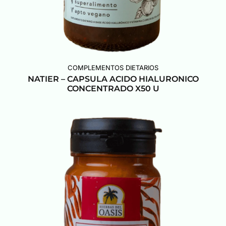
COMPLEMENTOS DIETARIOS
NATIER – CAPSULA ACIDO HIALURONICO
CONCENTRADO X50 U