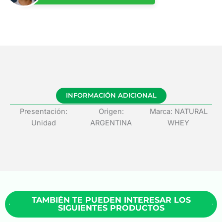
INFORMACIÓN ADICIONAL
Presentación:
Origen:
Marca: NATURAL
Unidad
ARGENTINA
WHEY
TAMBIÉN TE PUEDEN INTERESAR LOS
SIGUIENTES PRODUCTOS