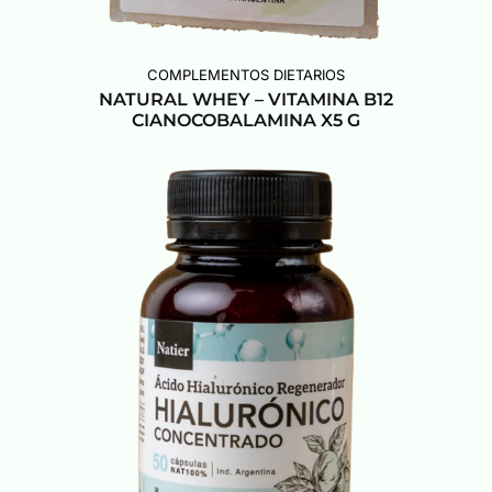
COMPLEMENTOS DIETARIOS
NATURAL WHEY – VITAMINA B12
CIANOCOBALAMINA X5 G