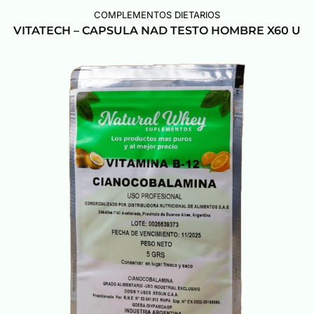
COMPLEMENTOS DIETARIOS
VITATECH – CAPSULA NAD TESTO HOMBRE X60 U