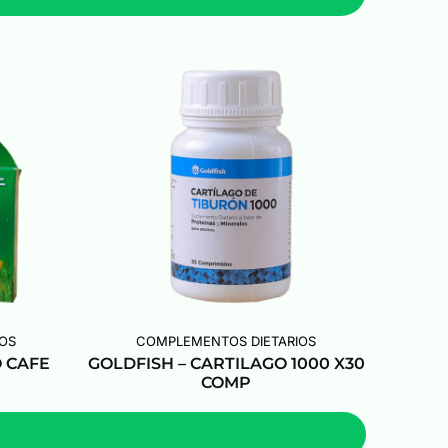
OS
COMPLEMENTOS DIETARIOS
 CAFE
GOLDFISH – CARTILAGO 1000 X30
COMP