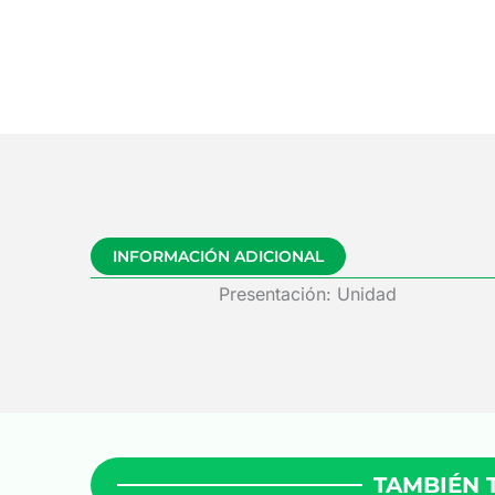
INFORMACIÓN ADICIONAL
Presentación: Unidad
TAMBIÉN 