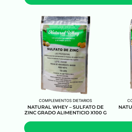
COMPLEMENTOS DIETARIOS
C
NATURAL WHEY – SULFATO DE
NATU
ZINC GRADO ALIMENTICIO X100 G