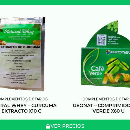
OMPLEMENTOS DIETARIOS
COMPLEMENTOS DIETARI
RAL WHEY – CURCUMA
GEONAT – COMPRIMIDO
EXTRACTO X10 G
VERDE X60 U
VER PRECIOS