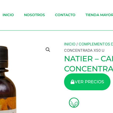
INICIO
NOSOTROS
CONTACTO
TIENDA MAYOR
INICIO
/
COMPLEMENTOS D
CONCENTRADA X50 U
NATIER – C
CONCENTRA
VER PRECIOS