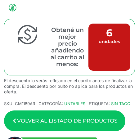
Obtené un
6
mejor
unidades
precio
añadiendo
al carrito al
menos:
El descuento lo verás reflejado en el carrito antes de finalizar la
compra. El descuento por bulto no aplica para los productos en
oferta.
SKU:
CM1189AR
CATEGORÍA:
UNTABLES
ETIQUETA:
SIN TACC
VOLVER AL LISTADO DE PRODUCTOS