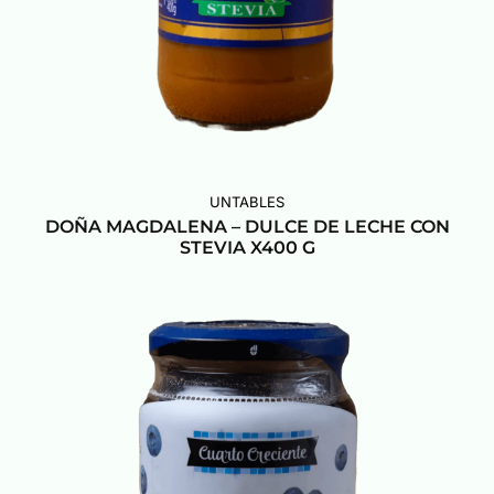
UNTABLES
DOÑA MAGDALENA – DULCE DE LECHE CON
STEVIA X400 G