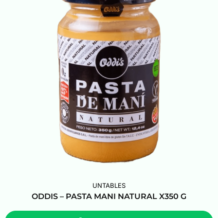
UNTABLES
ODDIS – PASTA MANI NATURAL X350 G