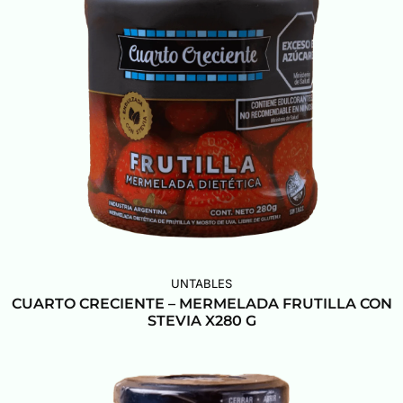
UNTABLES
CUARTO CRECIENTE – MERMELADA FRUTILLA CON
STEVIA X280 G