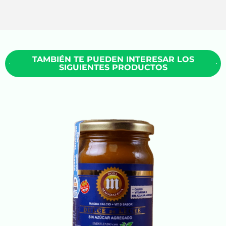
TAMBIÉN TE PUEDEN INTERESAR LOS
SIGUIENTES PRODUCTOS