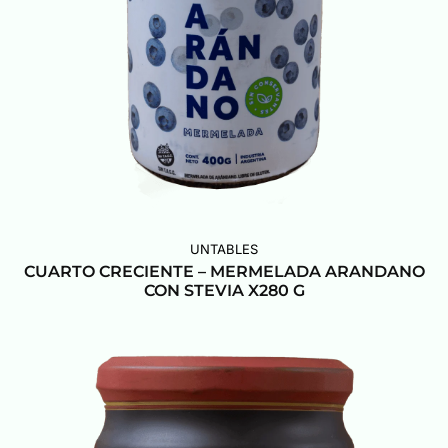
UNTABLES
CUARTO CRECIENTE – MERMELADA ARANDANO
CON STEVIA X280 G