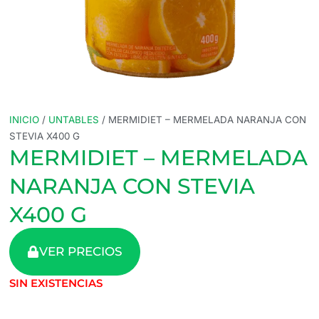
INICIO
/
UNTABLES
/ MERMIDIET – MERMELADA NARANJA CON
STEVIA X400 G
MERMIDIET – MERMELADA
NARANJA CON STEVIA
X400 G
VER PRECIOS
SIN EXISTENCIAS