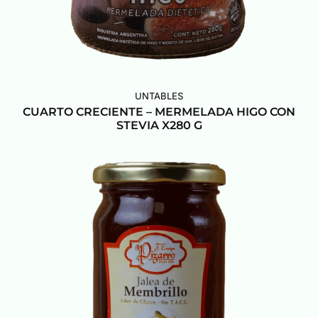
UNTABLES
CUARTO CRECIENTE – MERMELADA HIGO CON
STEVIA X280 G