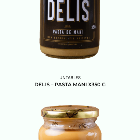
UNTABLES
DELIS – PASTA MANI X350 G