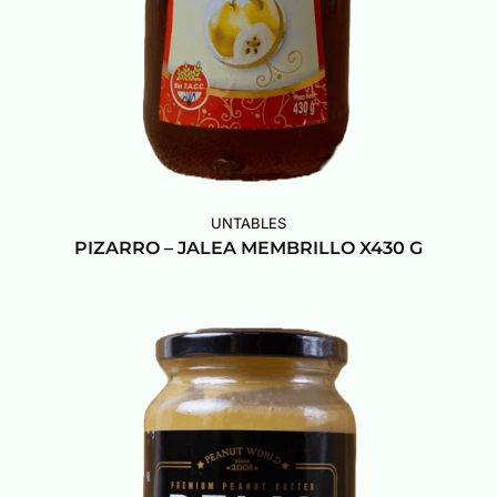
UNTABLES
PIZARRO – JALEA MEMBRILLO X430 G