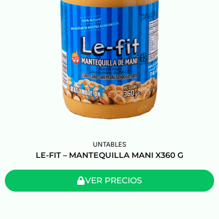
UNTABLES
LE-FIT – MANTEQUILLA MANI X360 G
VER PRECIOS