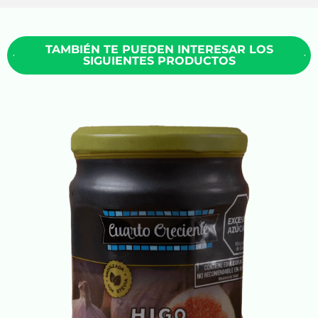
TAMBIÉN TE PUEDEN INTERESAR LOS
SIGUIENTES PRODUCTOS