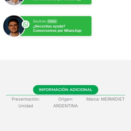
Bautista
Online
¿Necesitas ayuda?
Conversemos por WhatsApp
INFORMACIÓN ADICIONAL
Presentación:
Origen:
Marca: MERMIDIET
Unidad
ARGENTINA