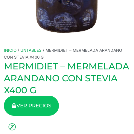
INICIO
/
UNTABLES
/ MERMIDIET – MERMELADA ARANDANO
CON STEVIA X400 G
MERMIDIET – MERMELADA
ARANDANO CON STEVIA
X400 G
VER PRECIOS