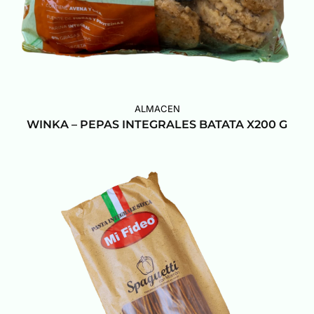
ALMACEN
WINKA – PEPAS INTEGRALES BATATA X200 G