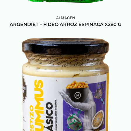
ALMACEN
ARGENDIET – FIDEO ARROZ ESPINACA X280 G