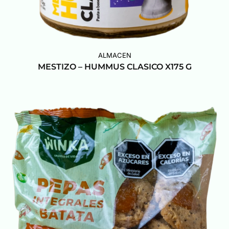
ALMACEN
MESTIZO – HUMMUS CLASICO X175 G