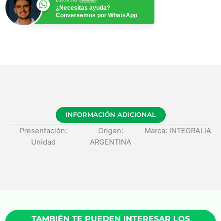
¿Necesitas ayuda?
Conversemos por WhatsApp
INFORMACIÓN ADICIONAL
Presentación:
Origen:
Marca: INTEGRALIA
Unidad
ARGENTINA
TAMBIÉN TE PUEDEN INTERESAR LOS