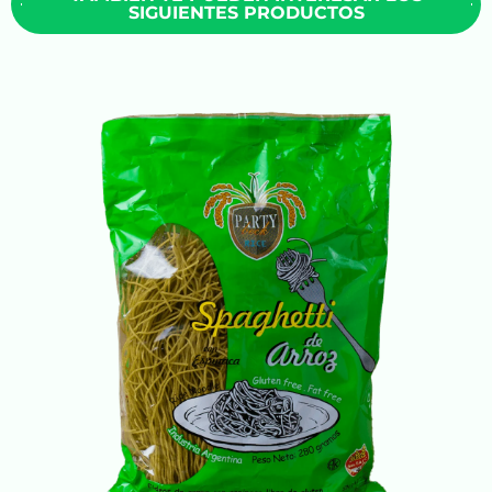
SIGUIENTES PRODUCTOS