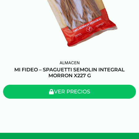
ALMACEN
MI FIDEO – SPAGUETTI SEMOLIN INTEGRAL
MORRON X227 G
VER PRECIOS