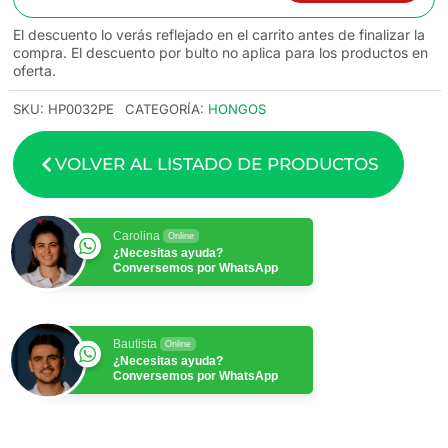
El descuento lo verás reflejado en el carrito antes de finalizar la
compra. El descuento por bulto no aplica para los productos en
oferta.
SKU:
HP0032PE
CATEGORÍA:
HONGOS
VOLVER AL LISTADO DE PRODUCTOS
Carolina
Online
¿Necesitas ayuda?
Conversemos por WhatsApp
Bautista
Online
¿Necesitas ayuda?
Conversemos por WhatsApp