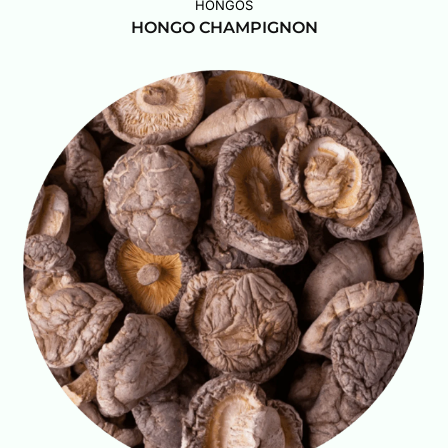
HONGOS
HONGO CHAMPIGNON