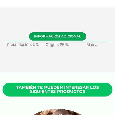
INFORMACIÓN ADICIONAL
Presentación: KG
Origen: PERU
Marca:
TAMBIÉN TE PUEDEN INTERESAR LOS
SIGUIENTES PRODUCTOS