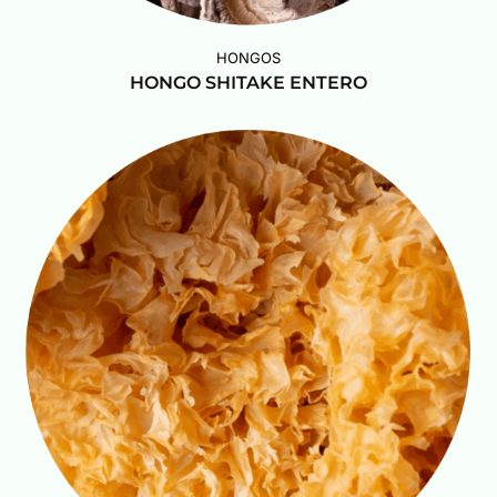
HONGOS
HONGO SHITAKE ENTERO