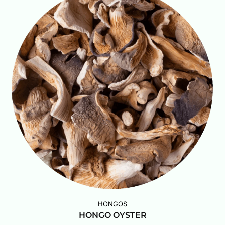
HONGOS
HONGO OYSTER