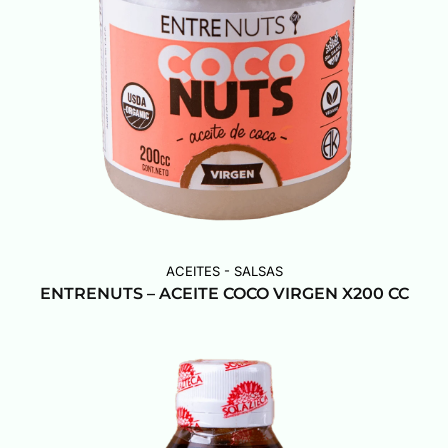
ACEITES - SALSAS
ENTRENUTS – ACEITE COCO VIRGEN X200 CC