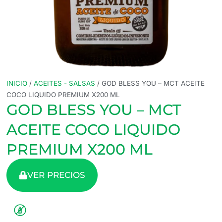
INICIO
/
ACEITES - SALSAS
/ GOD BLESS YOU – MCT ACEITE
COCO LIQUIDO PREMIUM X200 ML
GOD BLESS YOU – MCT
ACEITE COCO LIQUIDO
PREMIUM X200 ML
VER PRECIOS