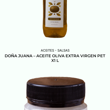
ACEITES - SALSAS
DOÑA JUANA – ACEITE OLIVA EXTRA VIRGEN PET
X1 L