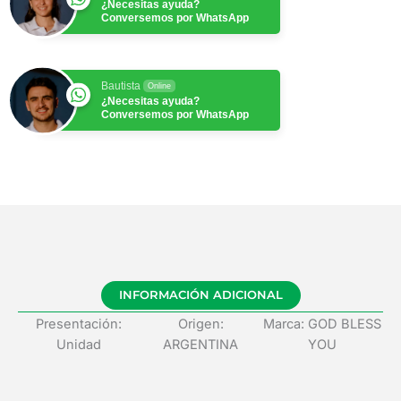
¿Necesitas ayuda?
Conversemos por WhatsApp
Bautista
Online
¿Necesitas ayuda?
Conversemos por WhatsApp
INFORMACIÓN ADICIONAL
Presentación:
Origen:
Marca: GOD BLESS
Unidad
ARGENTINA
YOU