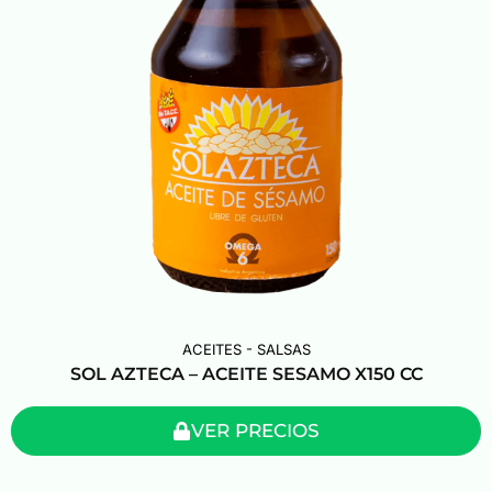
ACEITES - SALSAS
SOL AZTECA – ACEITE SESAMO X150 CC
VER PRECIOS