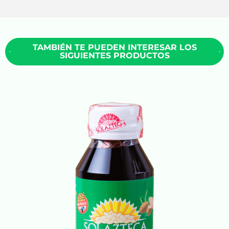
TAMBIÉN TE PUEDEN INTERESAR LOS
SIGUIENTES PRODUCTOS