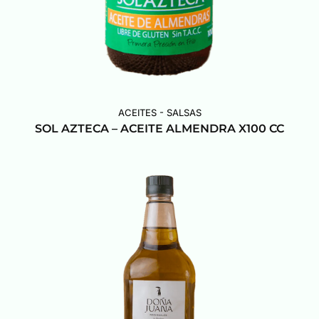
ACEITES - SALSAS
SOL AZTECA – ACEITE ALMENDRA X100 CC