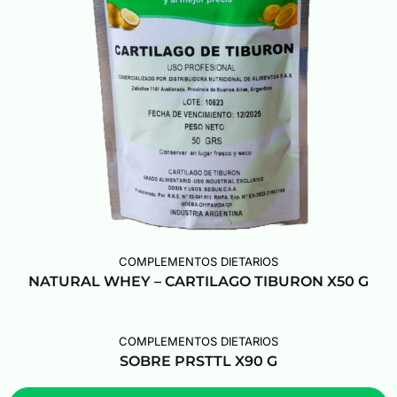
COMPLEMENTOS DIETARIOS
NATURAL WHEY – CARTILAGO TIBURON X50 G
COMPLEMENTOS DIETARIOS
SOBRE PRSTTL X90 G