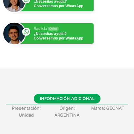
¿Necesitas ayuda?
Conversemos por WhatsApp
Bautista
Online
¿Necesitas ayuda?
Conversemos por WhatsApp
INFORMACIÓN ADICIONAL
Presentación:
Origen:
Marca: GEONAT
Unidad
ARGENTINA