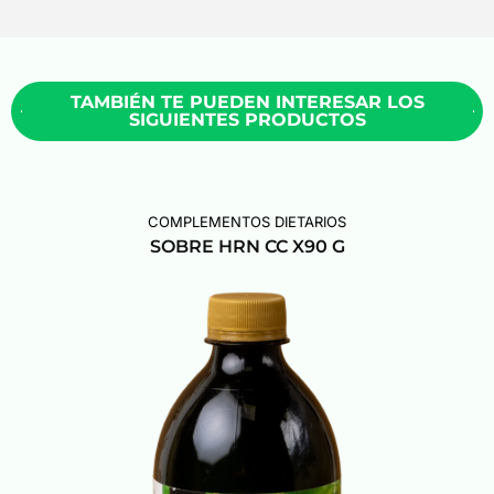
TAMBIÉN TE PUEDEN INTERESAR LOS
SIGUIENTES PRODUCTOS
COMPLEMENTOS DIETARIOS
SOBRE HRN CC X90 G