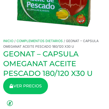
INICIO
/
COMPLEMENTOS DIETARIOS
/ GEONAT – CAPSULA
OMEGANAT ACEITE PESCADO 180/120 X30 U
GEONAT – CAPSULA
OMEGANAT ACEITE
PESCADO 180/120 X30 U
VER PRECIOS