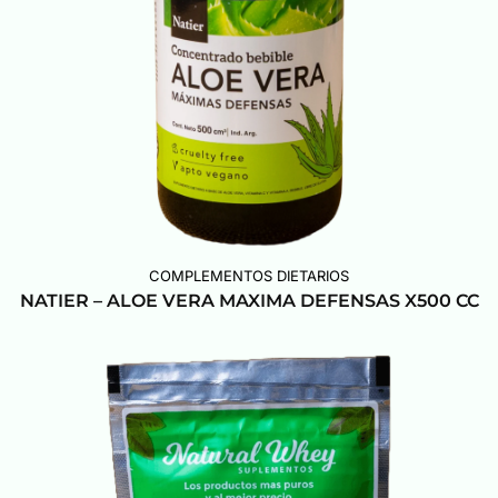
COMPLEMENTOS DIETARIOS
NATIER – ALOE VERA MAXIMA DEFENSAS X500 CC