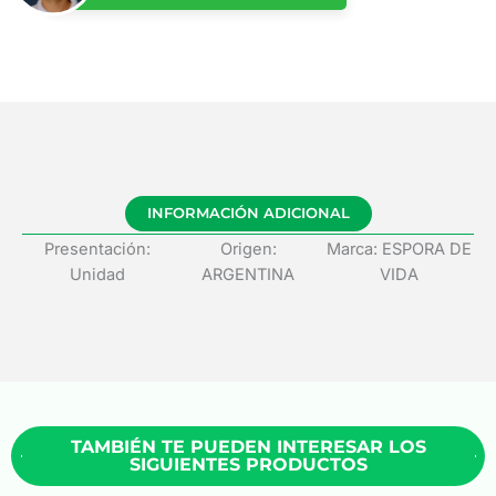
INFORMACIÓN ADICIONAL
Presentación:
Origen:
Marca: ESPORA DE
Unidad
ARGENTINA
VIDA
TAMBIÉN TE PUEDEN INTERESAR LOS
SIGUIENTES PRODUCTOS