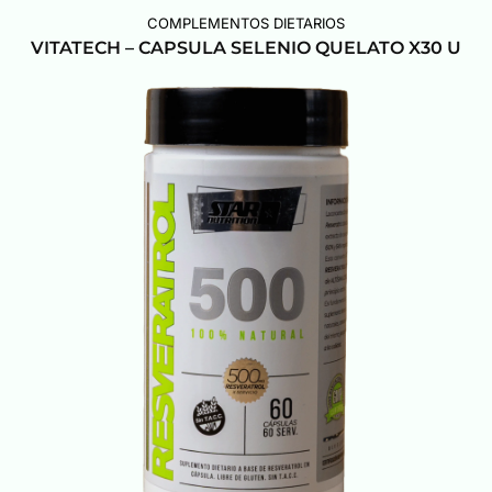
COMPLEMENTOS DIETARIOS
VITATECH – CAPSULA SELENIO QUELATO X30 U