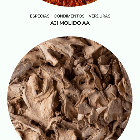
ESPECIAS - CONDIMENTOS - VERDURAS
AJI MOLIDO AA