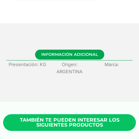
INFORMACIÓN ADICIONAL
Presentación: KG
Origen:
Marca:
ARGENTINA
TAMBIÉN TE PUEDEN INTERESAR LOS
SIGUIENTES PRODUCTOS