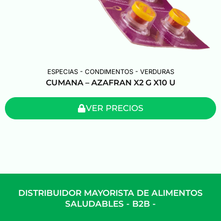
ESPECIAS - CONDIMENTOS - VERDURAS
CUMANA – AZAFRAN X2 G X10 U
VER PRECIOS
DISTRIBUIDOR MAYORISTA DE ALIMENTOS
SALUDABLES - B2B -