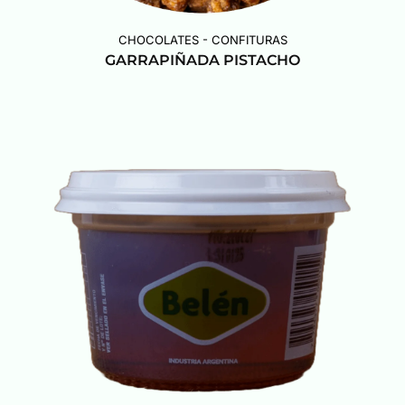
CHOCOLATES - CONFITURAS
GARRAPIÑADA PISTACHO