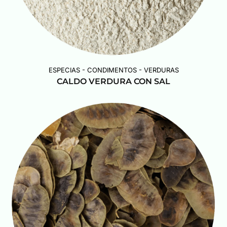
ESPECIAS - CONDIMENTOS - VERDURAS
CALDO VERDURA CON SAL