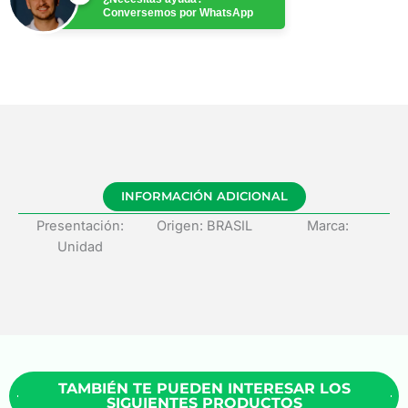
Conversemos por WhatsApp
INFORMACIÓN ADICIONAL
Presentación:
Origen: BRASIL
Marca:
Unidad
TAMBIÉN TE PUEDEN INTERESAR LOS
SIGUIENTES PRODUCTOS