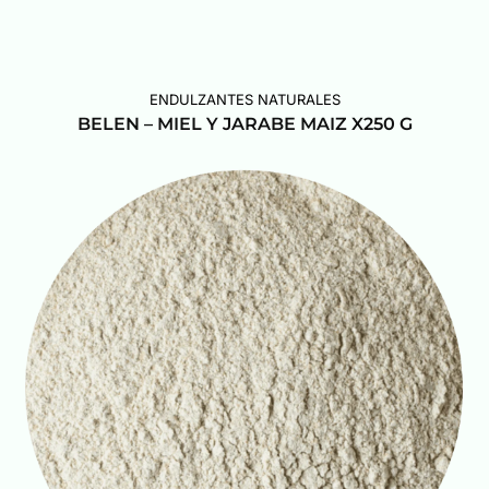
ENDULZANTES NATURALES
BELEN – MIEL Y JARABE MAIZ X250 G