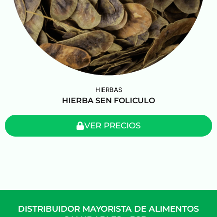
HIERBAS
HIERBA SEN FOLICULO
VER PRECIOS
DISTRIBUIDOR MAYORISTA DE ALIMENTOS