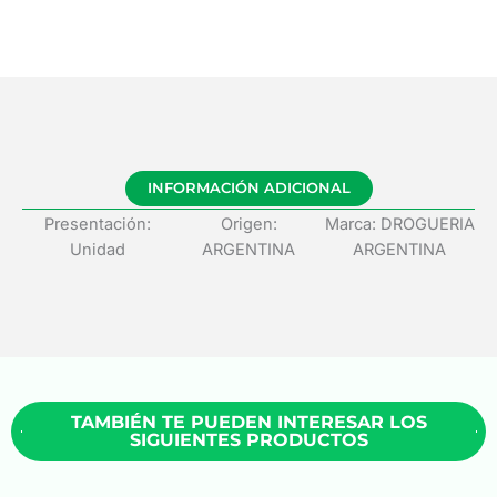
INFORMACIÓN ADICIONAL
Presentación:
Origen:
Marca: DROGUERIA
Unidad
ARGENTINA
ARGENTINA
TAMBIÉN TE PUEDEN INTERESAR LOS
SIGUIENTES PRODUCTOS