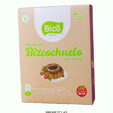
PREMEZCLAS