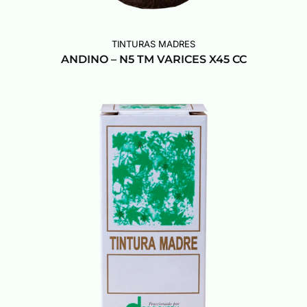
TINTURAS MADRES
ANDINO – N5 TM VARICES X45 CC