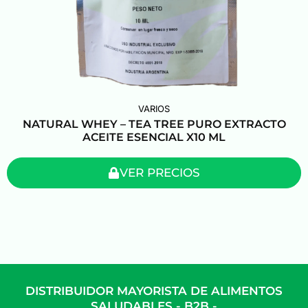
VARIOS
NATURAL WHEY – TEA TREE PURO EXTRACTO
ACEITE ESENCIAL X10 ML
VER PRECIOS
DISTRIBUIDOR MAYORISTA DE ALIMENTOS
SALUDABLES - B2B -