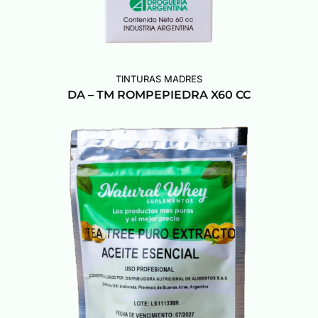
TINTURAS MADRES
DA – TM ROMPEPIEDRA X60 CC