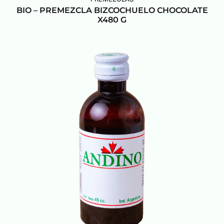
BIO – PREMEZCLA BIZCOCHUELO CHOCOLATE
X480 G