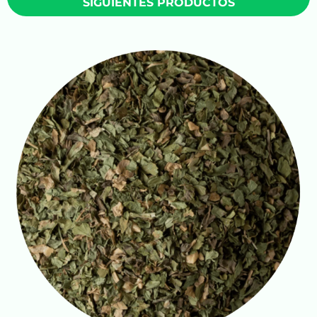
SIGUIENTES PRODUCTOS