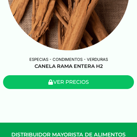
ESPECIAS - CONDIMENTOS - VERDURAS
CANELA RAMA ENTERA H2
VER PRECIOS
DISTRIBUIDOR MAYORISTA DE ALIMENTOS