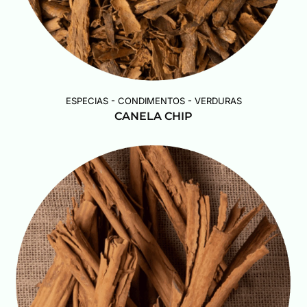
ESPECIAS - CONDIMENTOS - VERDURAS
CANELA CHIP