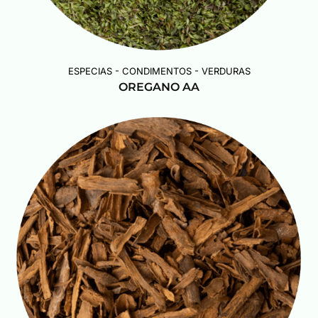
ESPECIAS - CONDIMENTOS - VERDURAS
OREGANO AA