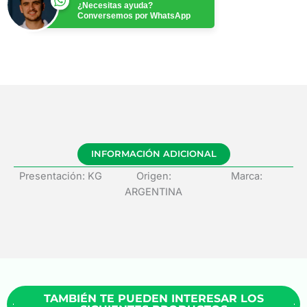
¿Necesitas ayuda?
Conversemos por WhatsApp
INFORMACIÓN ADICIONAL
Presentación: KG
Origen:
Marca:
ARGENTINA
TAMBIÉN TE PUEDEN INTERESAR LOS