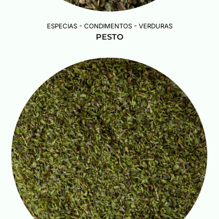
ESPECIAS - CONDIMENTOS - VERDURAS
PESTO