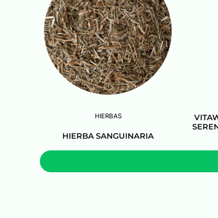
HIERBAS
VITA
SEREN
HIERBA SANGUINARIA