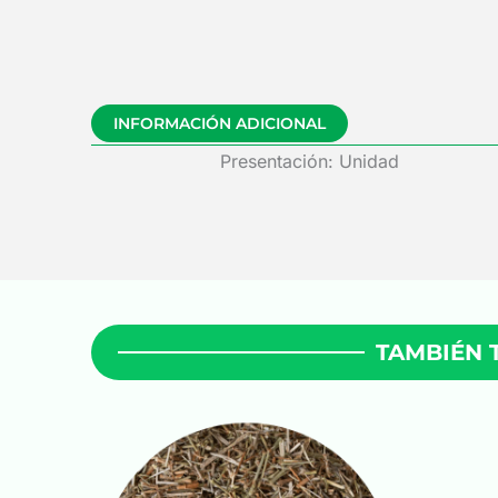
INFORMACIÓN ADICIONAL
Presentación: Unidad
TAMBIÉN 