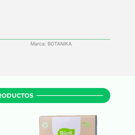
Marca: BOTANIKA
PRODUCTOS