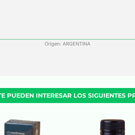
Origen: ARGENTINA
TE PUEDEN INTERESAR LOS SIGUIENTES 