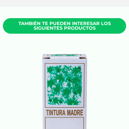
TAMBIÉN TE PUEDEN INTERESAR LOS
SIGUIENTES PRODUCTOS