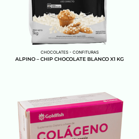
CHOCOLATES - CONFITURAS
ALPINO – CHIP CHOCOLATE BLANCO X1 KG