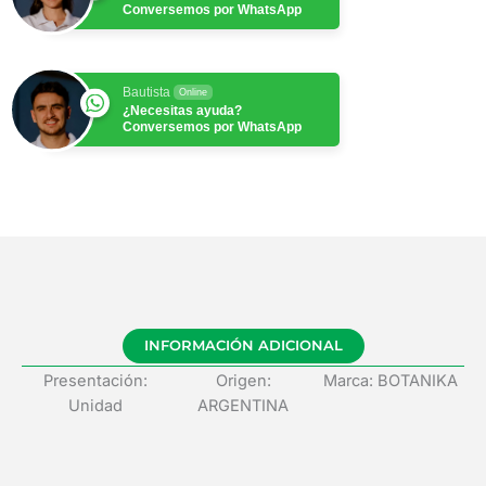
Conversemos por WhatsApp
Bautista
Online
¿Necesitas ayuda?
Conversemos por WhatsApp
INFORMACIÓN ADICIONAL
Presentación:
Origen:
Marca: BOTANIKA
Unidad
ARGENTINA