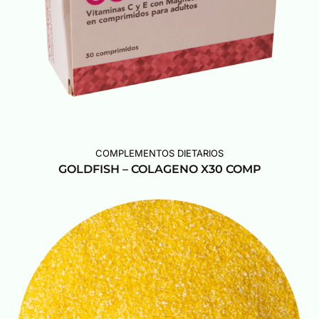
COMPLEMENTOS DIETARIOS
GOLDFISH – COLAGENO X30 COMP