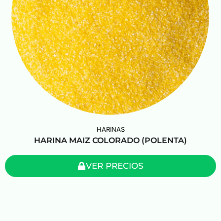
HARINAS
HARINA MAIZ COLORADO (POLENTA)
VER PRECIOS