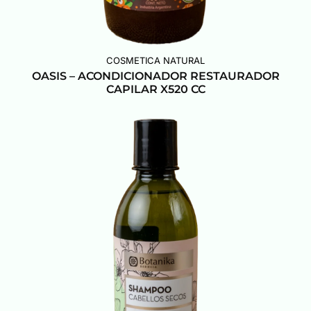
COSMETICA NATURAL
OASIS – ACONDICIONADOR RESTAURADOR
CAPILAR X520 CC