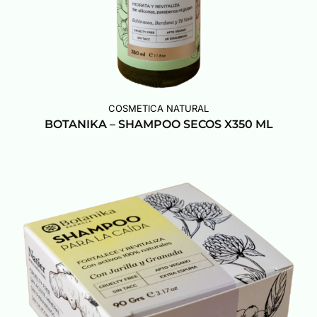
COSMETICA NATURAL
BOTANIKA – SHAMPOO SECOS X350 ML