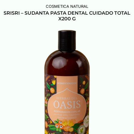
COSMETICA NATURAL
SRISRI – SUDANTA PASTA DENTAL CUIDADO TOTAL
X200 G