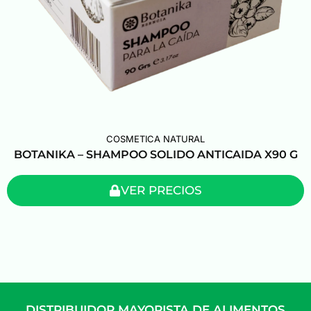
COSMETICA NATURAL
BOTANIKA – SHAMPOO SOLIDO ANTICAIDA X90 G
VER PRECIOS
DISTRIBUIDOR MAYORISTA DE ALIMENTOS