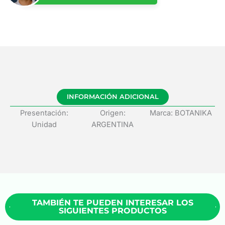
INFORMACIÓN ADICIONAL
Presentación:
Origen:
Marca: BOTANIKA
Unidad
ARGENTINA
TAMBIÉN TE PUEDEN INTERESAR LOS
SIGUIENTES PRODUCTOS