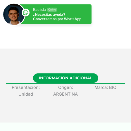
Bautista
Online
¿Necesitas ayuda?
Conversemos por WhatsApp
INFORMACIÓN ADICIONAL
Presentación:
Origen:
Marca: BIO
Unidad
ARGENTINA