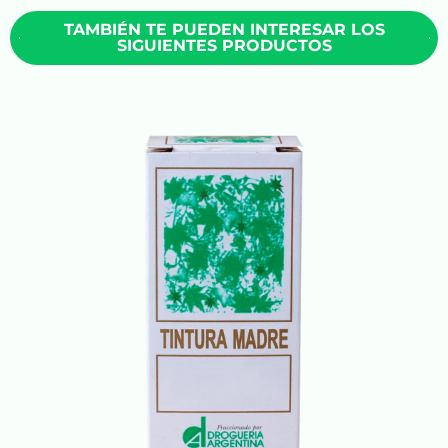
TAMBIÉN TE PUEDEN INTERESAR LOS
SIGUIENTES PRODUCTOS