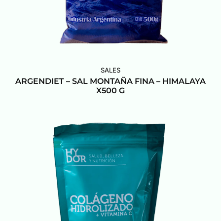
SALES
ARGENDIET – SAL MONTAÑA FINA – HIMALAYA
X500 G