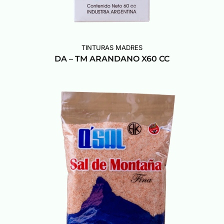
TINTURAS MADRES
DA – TM ARANDANO X60 CC