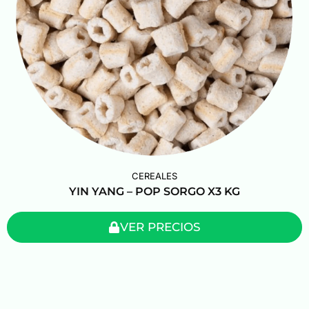
CEREALES
YIN YANG – POP SORGO X3 KG
VER PRECIOS