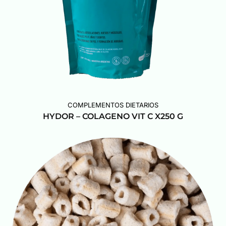
COMPLEMENTOS DIETARIOS
HYDOR – COLAGENO VIT C X250 G