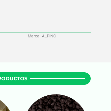
Marca: ALPINO
PRODUCTOS