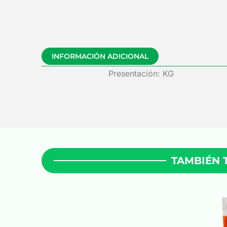
INFORMACIÓN ADICIONAL
Presentación: KG
TAMBIÉN 