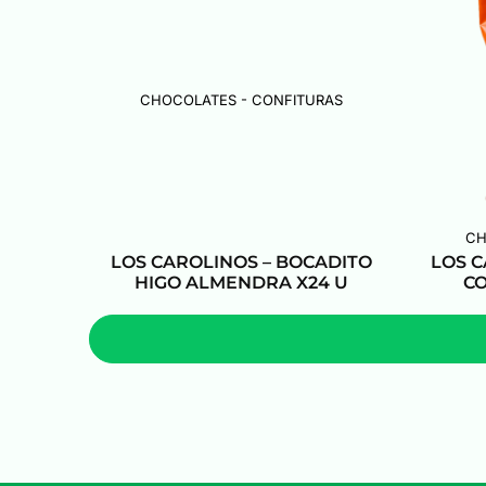
CHOCOLATES - CONFITURAS
CH
LOS CAROLINOS – BOCADITO
LOS 
HIGO ALMENDRA X24 U
CO