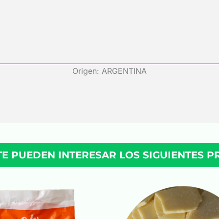
Origen: ARGENTINA
TE PUEDEN INTERESAR LOS SIGUIENTES 