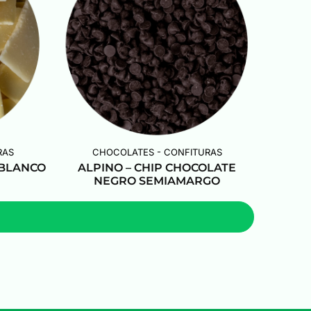
RAS
CHOCOLATES - CONFITURAS
 BLANCO
ALPINO – CHIP CHOCOLATE
NEGRO SEMIAMARGO