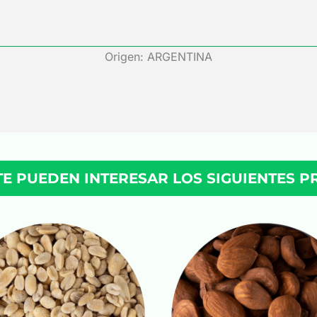
Origen: ARGENTINA
TE PUEDEN INTERESAR LOS SIGUIENTES 