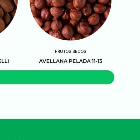
FRUTOS SECOS
LLI
AVELLANA PELADA 11-13