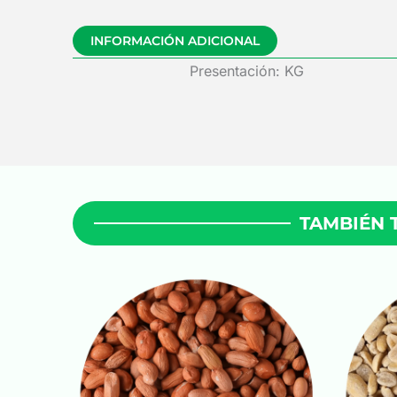
INFORMACIÓN ADICIONAL
Presentación: KG
TAMBIÉN 