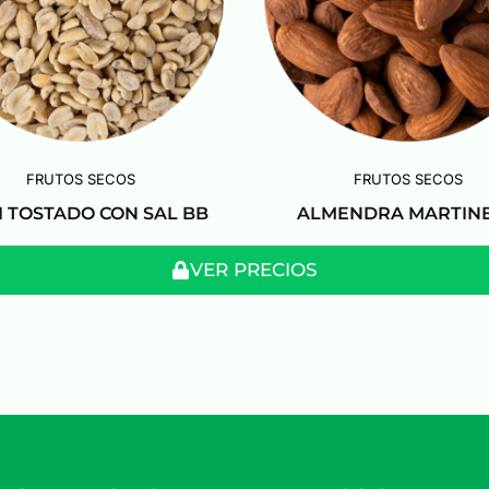
FRUTOS SECOS
FRUTOS SECOS
 TOSTADO CON SAL BB
ALMENDRA MARTINE
VER PRECIOS