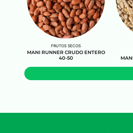
FRUTOS SECOS
MANI RUNNER CRUDO ENTERO
40-50
MANI