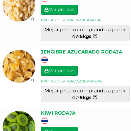
Ver precios
FRUTAS DESHIDROAZUCARADAS
Mejor precio comprando a partir
de:
5
kgs
JENGIBRE AZUCARADO RODAJA
Ver precios
FRUTAS DESHIDROAZUCARADAS
Mejor precio comprando a partir
de:
5
kgs
KIWI RODAJA