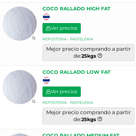
COCO RALLADO HIGH FAT
Ver precios
REPOSTERIA - PASTELERIA
Mejor precio comprando a partir
de:
25
kgs
COCO RALLADO LOW FAT
Ver precios
REPOSTERIA - PASTELERIA
Mejor precio comprando a partir
de:
25
kgs
COCO RALLADO MEDIUM FAT