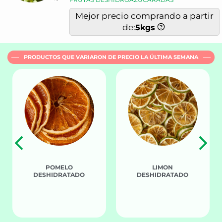
Mejor precio comprando a partir
de:
5
kgs
PRODUCTOS QUE VARIARON DE PRECIO LA ÚLTIMA SEMANA
POMELO
LIMON
DESHIDRATADO
DESHIDRATADO