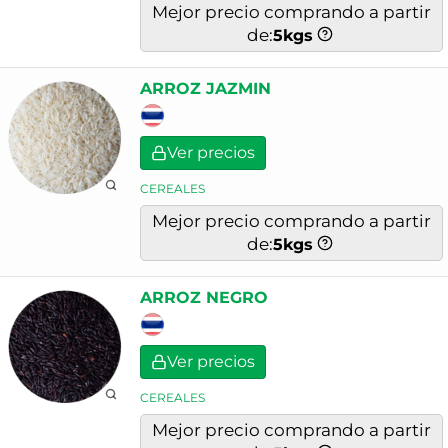
Mejor precio comprando a partir
de:
5
kgs
ARROZ JAZMIN
Ver precios
CEREALES
Mejor precio comprando a partir
de:
5
kgs
ARROZ NEGRO
Ver precios
CEREALES
Mejor precio comprando a partir