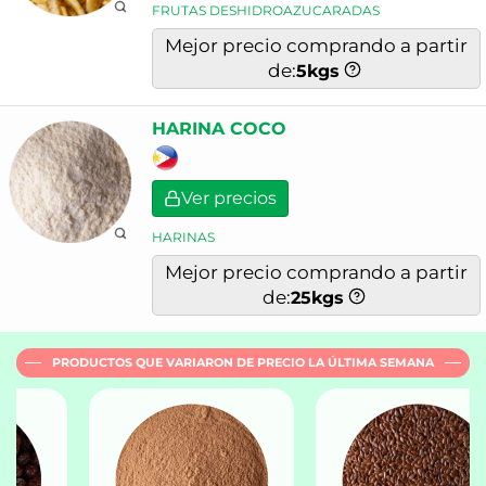
FRUTAS DESHIDROAZUCARADAS
Mejor precio comprando a partir
de:
5
kgs
HARINA COCO
Ver precios
HARINAS
Mejor precio comprando a partir
de:
25
kgs
PRODUCTOS QUE VARIARON DE PRECIO LA ÚLTIMA SEMANA